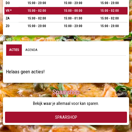
DO
15:00 - 23:00
15:00 - 23:00
15:00 - 23:00
VR *
15:00 - 02:00
15:00 - 00:00
15:00 - 02:00
ZA
15:00 - 02:00
15:00 - 01:00
15:00 - 02:00
ZO
15:00 - 23:00
15:00 - 23:00
15:00 - 23:00
ACTIES
AGENDA
Helaas geen acties!
Spaarshop
Bekijk waar je allemaal voor kan sparen.
SPAARSHOP