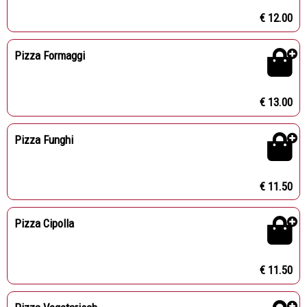
€ 12.00
Pizza Formaggi
€ 13.00
Pizza Funghi
€ 11.50
Pizza Cipolla
€ 11.50