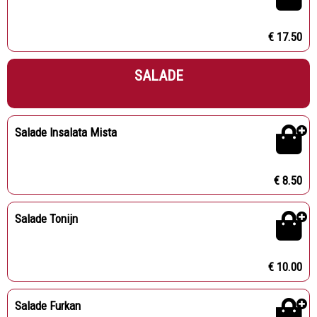
€ 17.50
SALADE
Salade Insalata Mista
€ 8.50
Salade Tonijn
€ 10.00
Salade Furkan