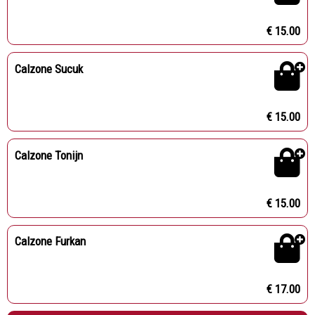
€ 15.00
Calzone Sucuk
€ 15.00
Calzone Tonijn
€ 15.00
Calzone Furkan
€ 17.00