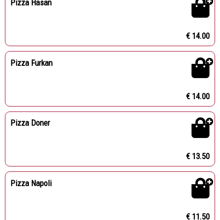
Pizza Hasan
€ 14.00
Pizza Furkan
€ 14.00
Pizza Doner
€ 13.50
Pizza Napoli
€ 11.50