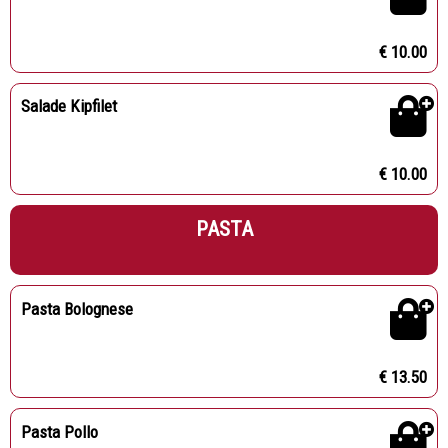
€ 10.00
Salade Kipfilet
€ 10.00
PASTA
Pasta Bolognese
€ 13.50
Pasta Pollo