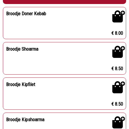
Broodje Doner Kebab
€ 8.00
Broodje Shoarma
€ 8.50
Broodje Kipfilet
€ 8.50
Broodje Kipshoarma