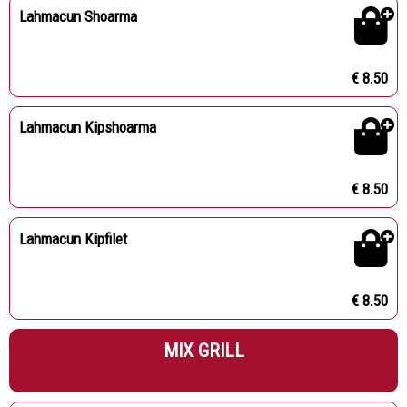
Lahmacun Shoarma
€ 8.50
Lahmacun Kipshoarma
€ 8.50
Lahmacun Kipfilet
€ 8.50
MIX GRILL