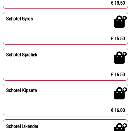
€ 13.50
Schotel Gyros
€ 15.50
Schotel Sjasliek
€ 16.50
Schotel Kipsate
€ 16.00
Schotel Iskender