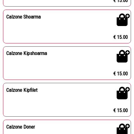
€ 15.00
Calzone Shoarma
€ 15.00
Calzone Kipshoarma
€ 15.00
Calzone Kipfilet
€ 15.00
Calzone Doner