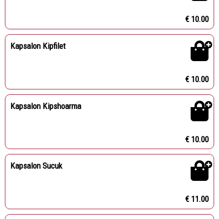
€ 10.00
Kapsalon Kipfilet
€ 10.00
Kapsalon Kipshoarma
€ 10.00
Kapsalon Sucuk
€ 11.00