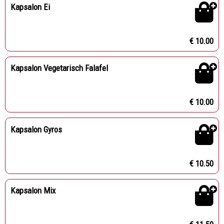
Kapsalon Ei
€ 10.00
Kapsalon Vegetarisch Falafel
€ 10.00
Kapsalon Gyros
€ 10.50
Kapsalon Mix