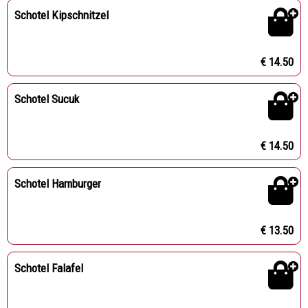
Schotel Kipschnitzel
€ 14.50
Schotel Sucuk
€ 14.50
Schotel Hamburger
€ 13.50
Schotel Falafel