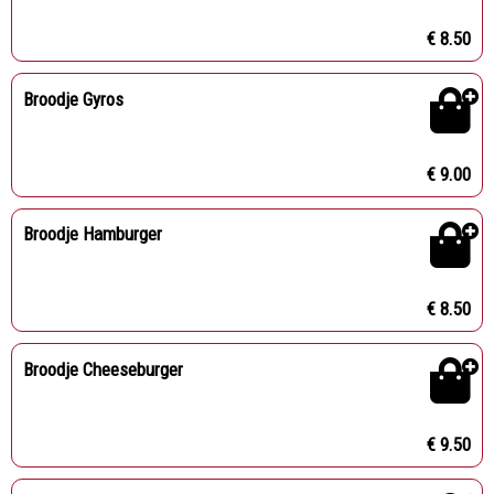
€ 8.50
Broodje Gyros
€ 9.00
Broodje Hamburger
€ 8.50
Broodje Cheeseburger
€ 9.50