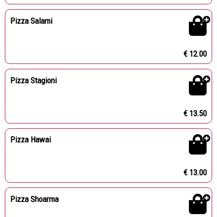
Pizza Salami
€ 12.00
Pizza Stagioni
€ 13.50
Pizza Hawai
€ 13.00
Pizza Shoarma