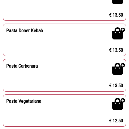
€ 13.50
Pasta Doner Kebab
€ 13.50
Pasta Carbonara
€ 13.50
Pasta Vegetariana
€ 12.50