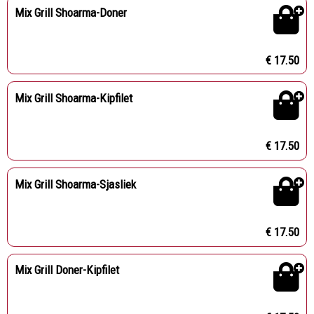
Mix Grill Shoarma-Doner
€ 17.50
Mix Grill Shoarma-Kipfilet
€ 17.50
Mix Grill Shoarma-Sjasliek
€ 17.50
Mix Grill Doner-Kipfilet