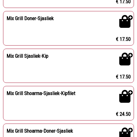
€ 17.50
Mix Grill Doner-Sjasliek
€ 17.50
Mix Grill Sjasliek-Kip
€ 17.50
Mix Grill Shoarma-Sjasliek-Kipfilet
€ 24.50
Mix Grill Shoarma-Doner-Sjasliek