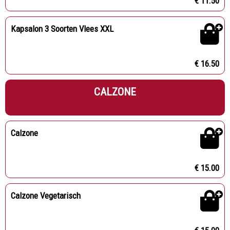
€ 11.50
Kapsalon 3 Soorten Vlees XXL
€ 16.50
CALZONE
Calzone
€ 15.00
Calzone Vegetarisch