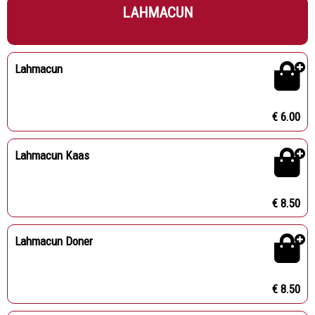
LAHMACUN
Lahmacun
€ 6.00
Lahmacun Kaas
€ 8.50
Lahmacun Doner
€ 8.50