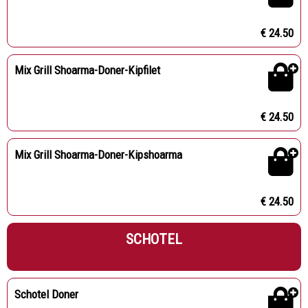
€ 24.50
Mix Grill Shoarma-Doner-Kipfilet
€ 24.50
Mix Grill Shoarma-Doner-Kipshoarma
€ 24.50
SCHOTEL
Schotel Doner