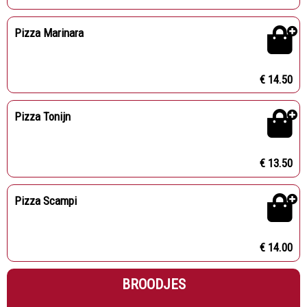
Pizza Marinara
€ 14.50
Pizza Tonijn
€ 13.50
Pizza Scampi
€ 14.00
BROODJES