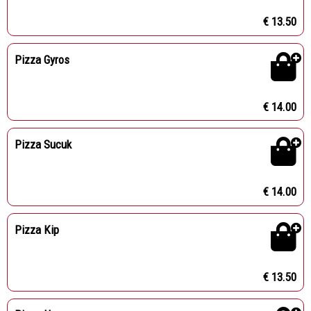
€ 13.50
Pizza Gyros
€ 14.00
Pizza Sucuk
€ 14.00
Pizza Kip
€ 13.50