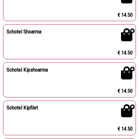
€ 14.50
Schotel Shoarma
€ 14.50
Schotel Kipshoarma
€ 14.50
Schotel Kipfilet
€ 14.50