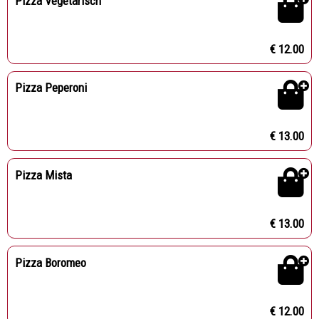
Pizza Vegetarisch
€ 12.00
Pizza Peperoni
€ 13.00
Pizza Mista
€ 13.00
Pizza Boromeo
€ 12.00