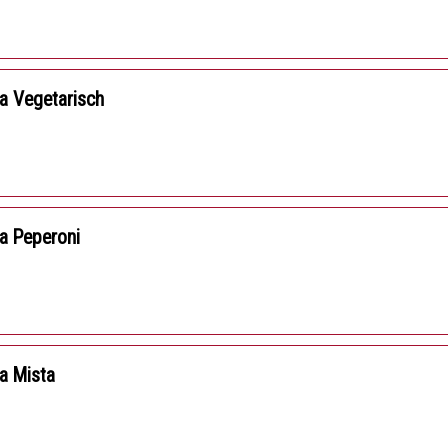
a Vegetarisch
a Peperoni
a Mista