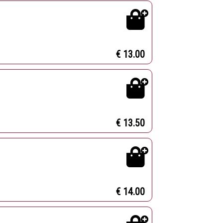
€ 13.00
€ 13.50
€ 14.00