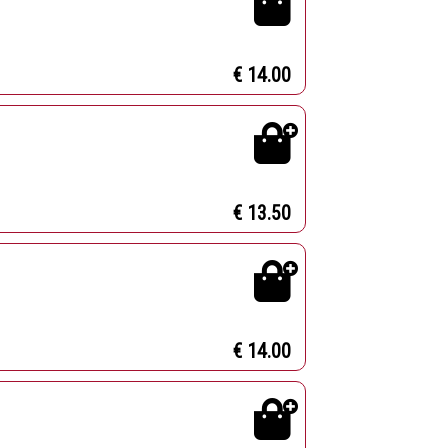
€ 14.00
€ 13.50
€ 14.00