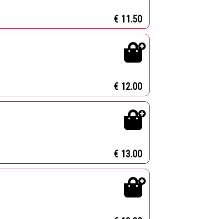
€ 11.50
€ 12.00
€ 13.00