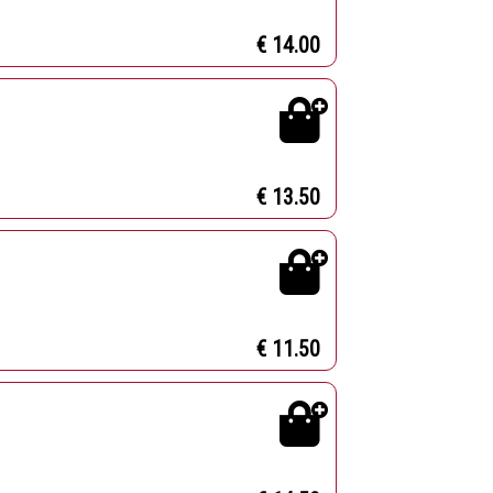
€ 14.00
€ 13.50
€ 11.50