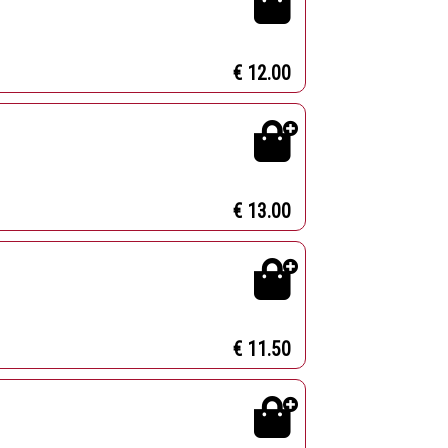
€ 12.00
€ 13.00
€ 11.50