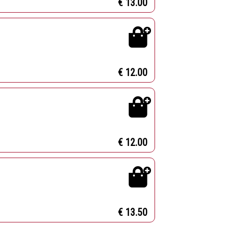
€ 13.00
€ 12.00
€ 12.00
€ 13.50