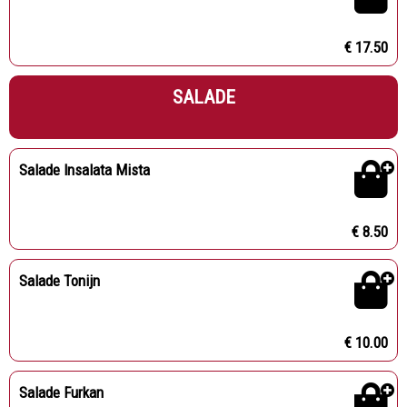
€ 17.50
SALADE
Salade Insalata Mista
€ 8.50
Salade Tonijn
€ 10.00
Salade Furkan