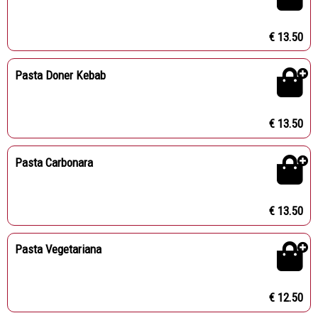
€ 13.50
Pasta Doner Kebab
€ 13.50
Pasta Carbonara
€ 13.50
Pasta Vegetariana
€ 12.50