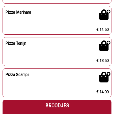
Pizza Marinara
€ 14.50
Pizza Tonijn
€ 13.50
Pizza Scampi
€ 14.00
BROODJES