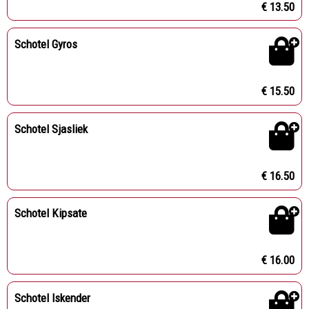
€ 13.50
Schotel Gyros
€ 15.50
Schotel Sjasliek
€ 16.50
Schotel Kipsate
€ 16.00
Schotel Iskender