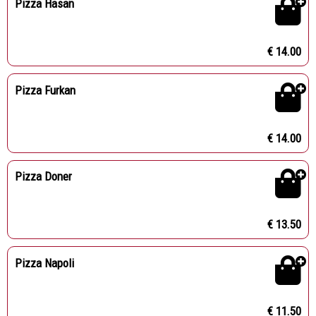
Pizza Hasan
€ 14.00
Pizza Furkan
€ 14.00
Pizza Doner
€ 13.50
Pizza Napoli
€ 11.50