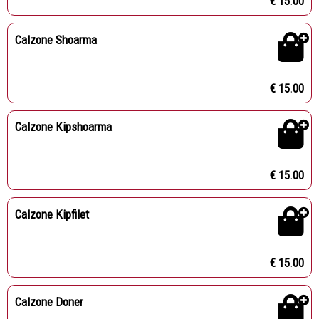
€ 15.00
Calzone Shoarma
€ 15.00
Calzone Kipshoarma
€ 15.00
Calzone Kipfilet
€ 15.00
Calzone Doner