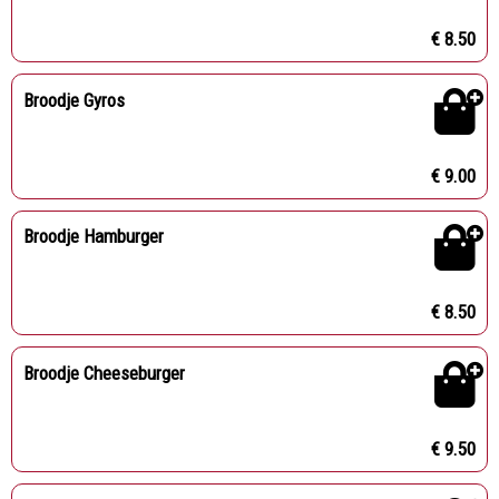
€ 8.50
Broodje Gyros
€ 9.00
Broodje Hamburger
€ 8.50
Broodje Cheeseburger
€ 9.50