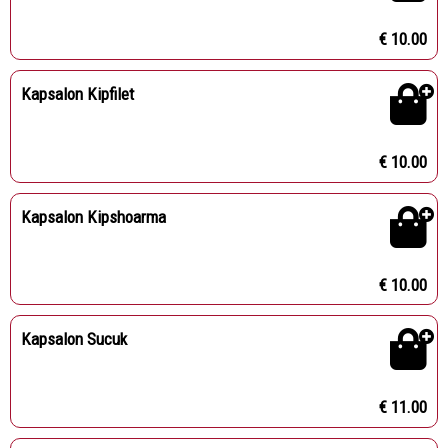
€ 10.00
Kapsalon Kipfilet
€ 10.00
Kapsalon Kipshoarma
€ 10.00
Kapsalon Sucuk
€ 11.00