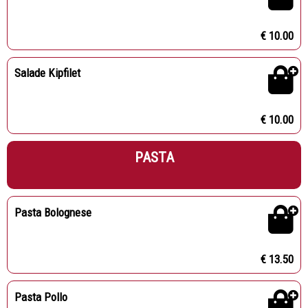
€ 10.00
Salade Kipfilet
€ 10.00
PASTA
Pasta Bolognese
€ 13.50
Pasta Pollo