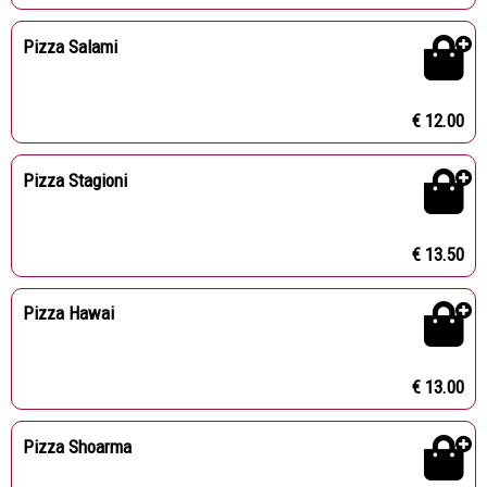
Pizza Salami
€ 12.00
Pizza Stagioni
€ 13.50
Pizza Hawai
€ 13.00
Pizza Shoarma