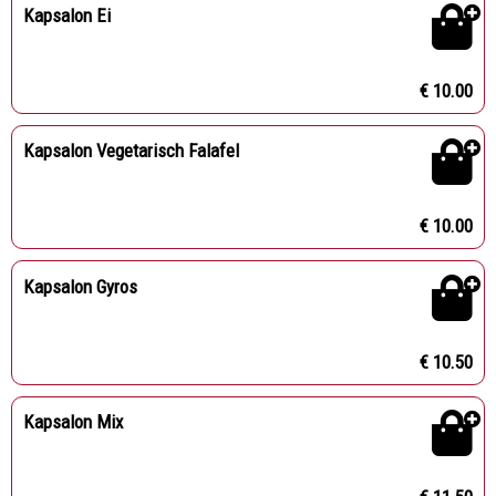
Kapsalon Ei
€ 10.00
Kapsalon Vegetarisch Falafel
€ 10.00
Kapsalon Gyros
€ 10.50
Kapsalon Mix