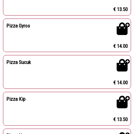
€ 13.50
Pizza Gyros
€ 14.00
Pizza Sucuk
€ 14.00
Pizza Kip
€ 13.50