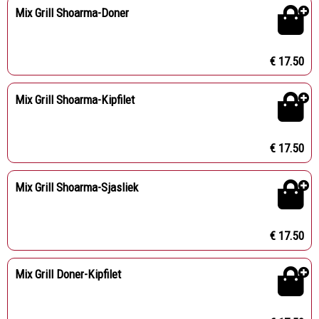
Mix Grill Shoarma-Doner
€ 17.50
Mix Grill Shoarma-Kipfilet
€ 17.50
Mix Grill Shoarma-Sjasliek
€ 17.50
Mix Grill Doner-Kipfilet