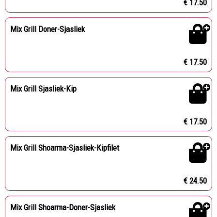
€ 17.50
Mix Grill Doner-Sjasliek
€ 17.50
Mix Grill Sjasliek-Kip
€ 17.50
Mix Grill Shoarma-Sjasliek-Kipfilet
€ 24.50
Mix Grill Shoarma-Doner-Sjasliek