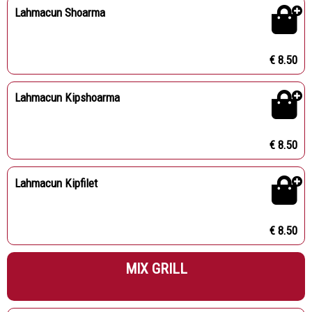
Lahmacun Shoarma
€ 8.50
Lahmacun Kipshoarma
€ 8.50
Lahmacun Kipfilet
€ 8.50
MIX GRILL