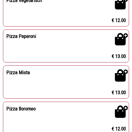
Pizza Vegetarisch
€ 12.00
Pizza Peperoni
€ 13.00
Pizza Mista
€ 13.00
Pizza Boromeo
€ 12.00