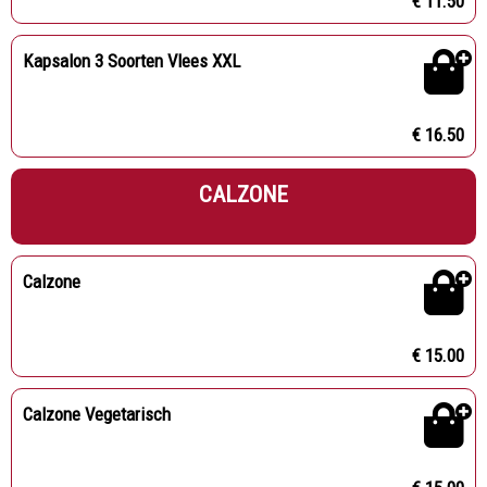
€ 11.50
Kapsalon 3 Soorten Vlees XXL
€ 16.50
CALZONE
Calzone
€ 15.00
Calzone Vegetarisch