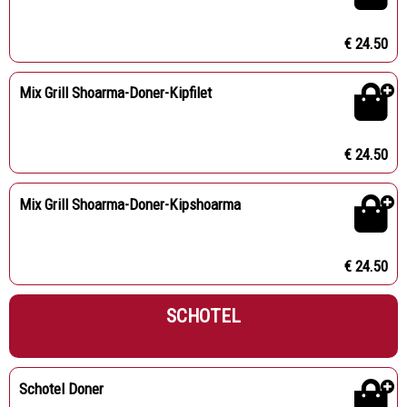
€ 24.50
Mix Grill Shoarma-Doner-Kipfilet
€ 24.50
Mix Grill Shoarma-Doner-Kipshoarma
€ 24.50
SCHOTEL
Schotel Doner