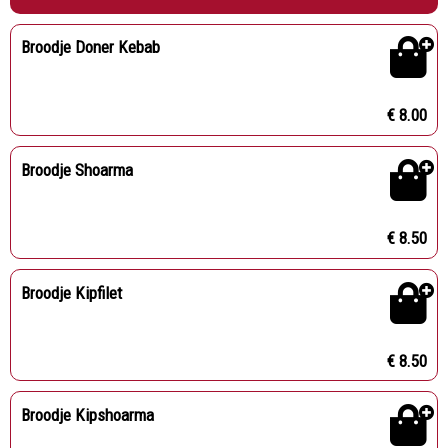
Broodje Doner Kebab
€ 8.00
Broodje Shoarma
€ 8.50
Broodje Kipfilet
€ 8.50
Broodje Kipshoarma