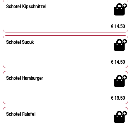
Schotel Kipschnitzel
€ 14.50
Schotel Sucuk
€ 14.50
Schotel Hamburger
€ 13.50
Schotel Falafel