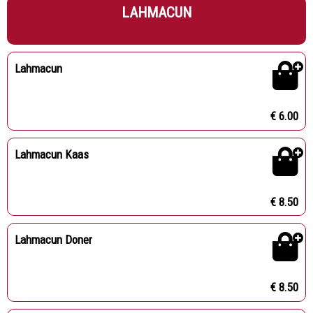
LAHMACUN
Lahmacun
€ 6.00
Lahmacun Kaas
€ 8.50
Lahmacun Doner
€ 8.50