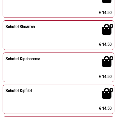
€ 14.50
Schotel Shoarma
€ 14.50
Schotel Kipshoarma
€ 14.50
Schotel Kipfilet
€ 14.50