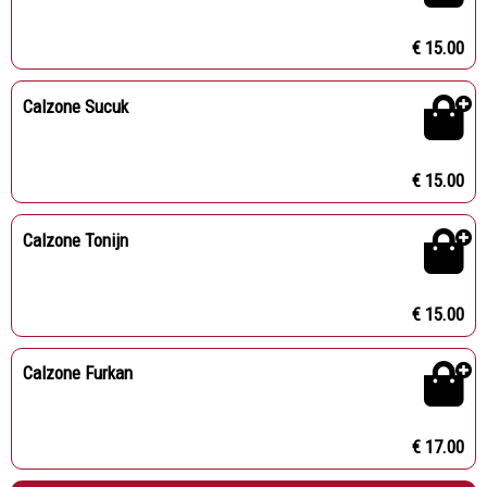
€ 15.00
Calzone Sucuk
€ 15.00
Calzone Tonijn
€ 15.00
Calzone Furkan
€ 17.00