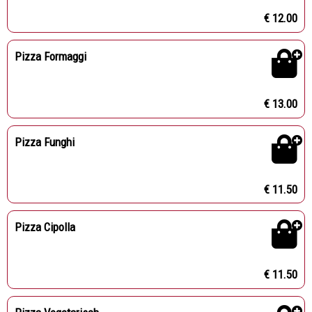
€ 12.00
Pizza Formaggi
€ 13.00
Pizza Funghi
€ 11.50
Pizza Cipolla
€ 11.50